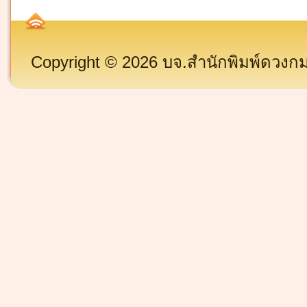
Copyright © 2026 บจ.สำนักพิมพ์ดวงกมล