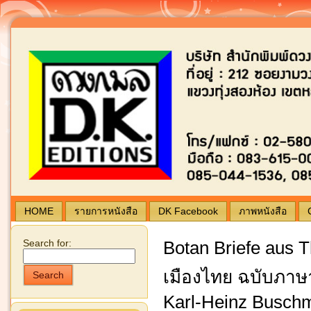
Blogging by Wordpress | Theme by
typing
ดวง
HOME
รายการหนังสือ
DK Facebook
ภาพหนังสือ
Search for:
Botan Briefe aus
เมืองไทย ฉบับภาษ
Search
Karl-Heinz Busch