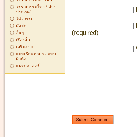
วรรณกรรมไทย / ต่าง
ประเทศ
วิศวกรรม
ศิลปะ
(required)
อื่นๆ
เรื่องสั้น
เสริมภาษา
แบบเรียนภาษา / แบบ
ฝึกหัด
แพทยศาสตร์
Submit Comment