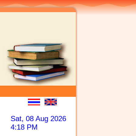
com
Sat, 08 Aug 2026
4:18 PM