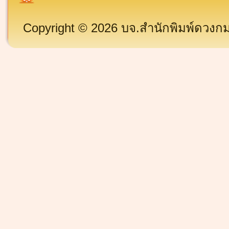
Copyright © 2026 บจ.สำนักพิมพ์ดวงกมล