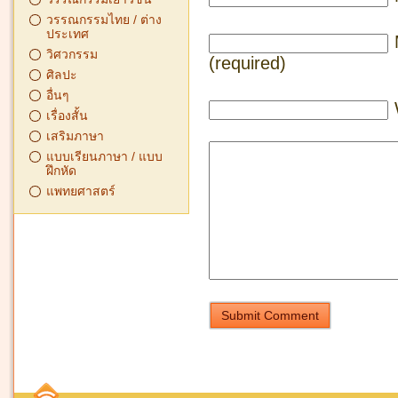
วรรณกรรมไทย / ต่าง
ประเทศ
วิศวกรรม
(required)
ศิลปะ
อื่นๆ
เรื่องสั้น
เสริมภาษา
แบบเรียนภาษา / แบบ
ฝึกหัด
แพทยศาสตร์
Submit Comment