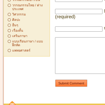
วรรณกรรมไทย / ต่าง
ประเทศ
วิศวกรรม
(required)
ศิลปะ
อื่นๆ
เรื่องสั้น
เสริมภาษา
แบบเรียนภาษา / แบบ
ฝึกหัด
แพทยศาสตร์
Submit Comment