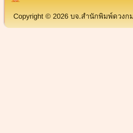
Copyright © 2026 บจ.สำนักพิมพ์ดวงกมล