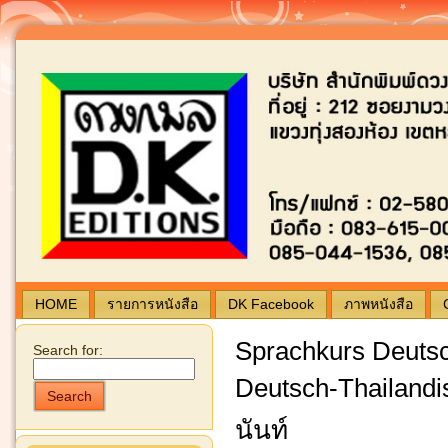
Blogging by Wordpress | Theme by
typing
ดวง
HOME
รายการหนังสือ
DK Facebook
ภาพหนังสือ
Sprachkurs Deutsc
Search for:
Deutsch-Thailandi
Search
นันท์