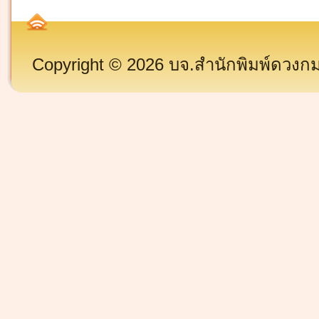
Copyright © 2026 บจ.สำนักพิมพ์ดวงกมล