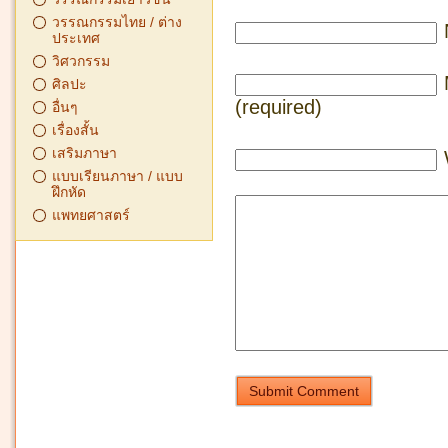
วรรณกรรมไทย / ต่าง
ประเทศ
วิศวกรรม
ศิลปะ
(required)
อื่นๆ
เรื่องสั้น
เสริมภาษา
แบบเรียนภาษา / แบบ
ฝึกหัด
แพทยศาสตร์
Submit Comment