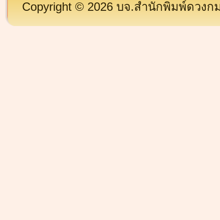
Copyright © 2026 บจ.สำนักพิมพ์ดวงกมล