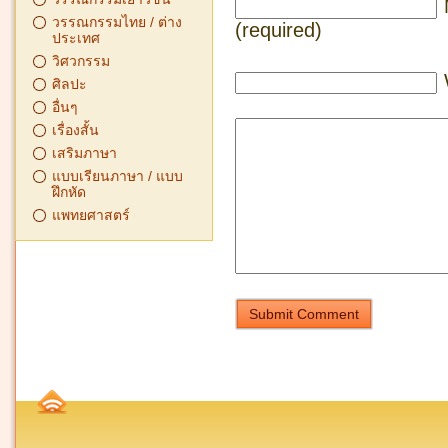
วรรณกรรมไทย / ต่าง
(required)
ประเทศ
วิศวกรรม
ศิลปะ
อื่นๆ
เรื่องสั้น
เสริมภาษา
แบบเรียนภาษา / แบบ
ฝึกหัด
แพทยศาสตร์
Submit Comment