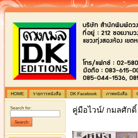
Blogging by Wordpress | Theme by
typing
ดวง
HOME
รายการหนังสือ
DK Facebook
ภาพหนังสือ
Search for:
คู่มือไวน์/ กมลศักดิ
Search